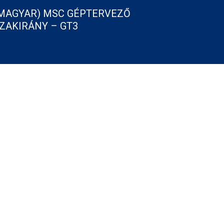
MAGYAR) MSC GÉPTERVEZŐ
ZAKIRÁNY – GT3