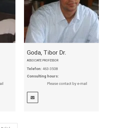
Goda, Tibor Dr.
ASSOCIATE PROFESSOR
Telefon:
463-3508
Consulting hours:
il
Please contact by e-mail