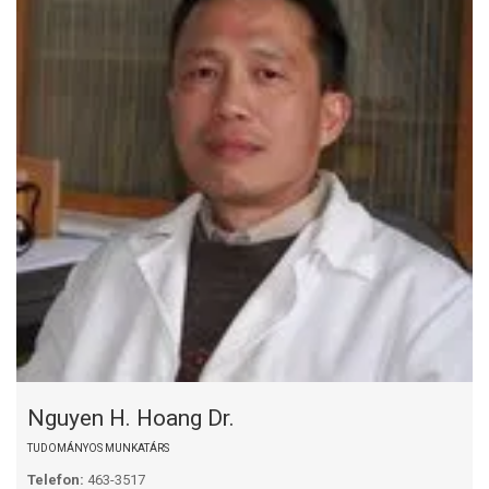
Nguyen H. Hoang Dr.
TUDOMÁNYOS MUNKATÁRS
Telefon:
463-3517