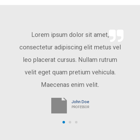
Lorem ipsum dolor sit amet,
consectetur adipiscing elit metus vel
leo placerat cursus. Nullam rutrum
velit eget quam pretium vehicula.
Maecenas enim velit.
John Doe
PROFESSOR