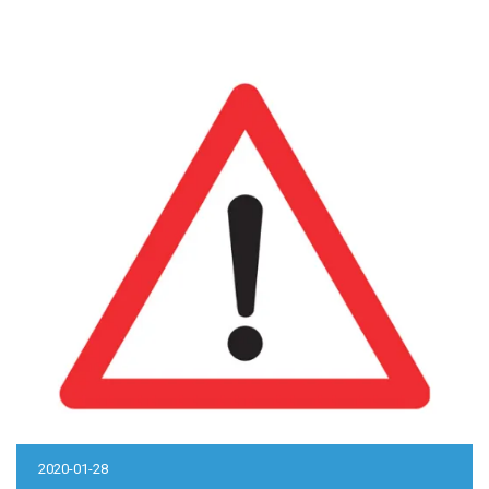
2020-01-28