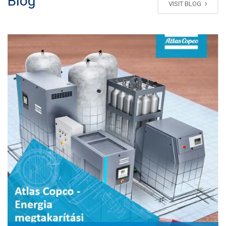
Blog
VISIT BLOG