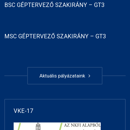
BSC GÉPTERVEZŐ SZAKIRÁNY – GT3
MSC GÉPTERVEZŐ SZAKIRÁNY – GT3
Aktuális pályázataink
VKE-17