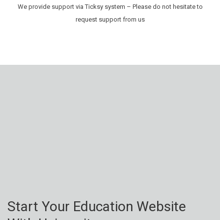
We provide support via Ticksy system – Please do not hesitate to
request support from us
Start Your Education Website