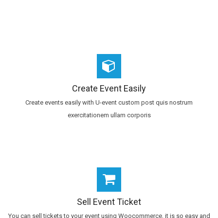
Create Event Easily
Create events easily with U-event custom post quis nostrum
exercitationem ullam corporis
Sell Event Ticket
You can sell tickets to your event using Woocommerce, it is so easy and