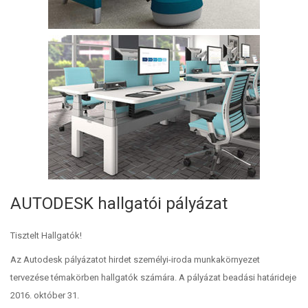
AUTODESK hallgatói pályázat
Tisztelt Hallgatók!
Az Autodesk pályázatot hirdet személyi-iroda munkakörnyezet
tervezése témakörben hallgatók számára. A pályázat beadási határideje
2016. október 31.