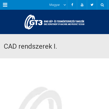
Menu
CAD rendszerek I.