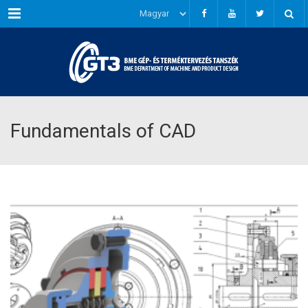
Menu
Fundamentals of CAD