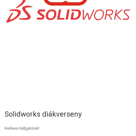
Solidworks diákverseny
Kedves Hallgatóink!