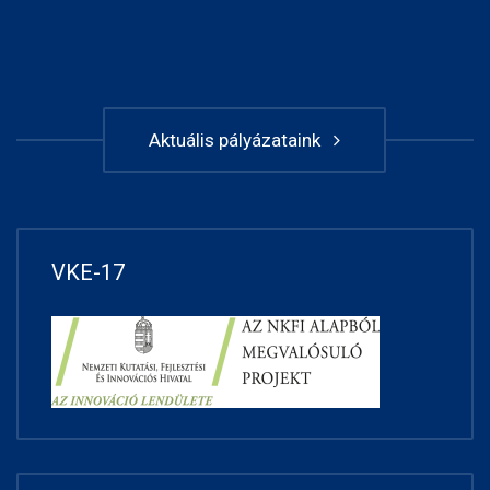
Aktuális pályázataink
VKE-17