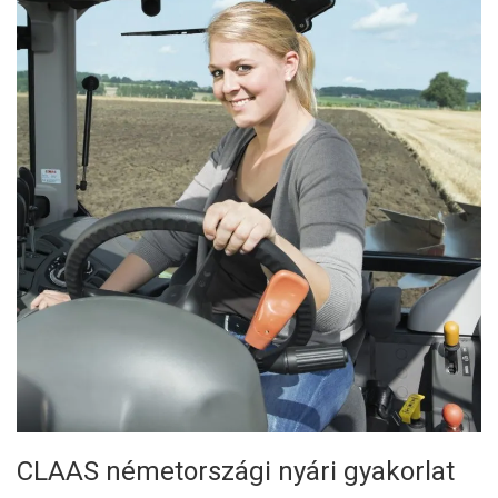
CLAAS németországi nyári gyakorlat