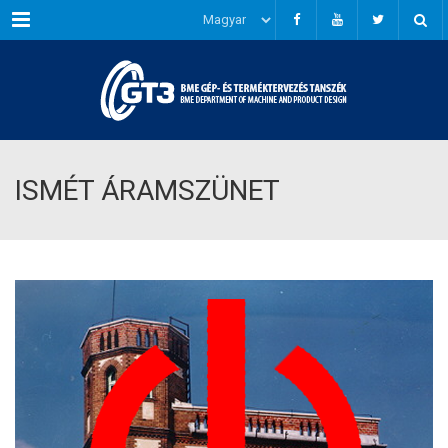
Menu
ISMÉT ÁRAMSZÜNET